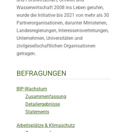
Wasserwirtschaft 2008 ins Leben gerufen,
wurde die Initiative bis 2021 von mehr als 30
Partnerorganisationen, darunter Ministerien,
Landesregierungen, Interessensvertretungen,
Unternehmen, Universitäten und
zivilgesellschaftlichen Organisationen
getragen.
BEFRAGUNGEN
BIP-Wachstum
Zusammenfassung
Detailergebnisse
Statements
Arbeitsplätze & Klimaschutz