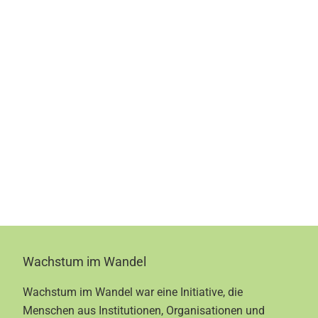
Footer
Wachstum im Wandel
Wachstum im Wandel war eine Initiative, die
Menschen aus Institutionen, Organisationen und