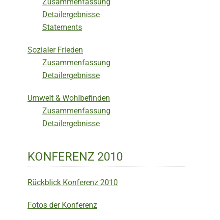
Zusammenfassung
Detailergebnisse
Statements
Sozialer Frieden
Zusammenfassung
Detailergebnisse
Umwelt & Wohlbefinden
Zusammenfassung
Detailergebnisse
KONFERENZ 2010
Rückblick Konferenz 2010
Fotos der Konferenz