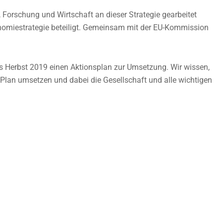
Forschung und Wirtschaft an dieser Strategie gearbeitet
onomiestrategie beteiligt. Gemeinsam mit der EU-Kommission
is Herbst 2019 einen Aktionsplan zur Umsetzung. Wir wissen,
n Plan umsetzen und dabei die Gesellschaft und alle wichtigen