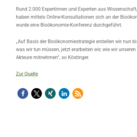
Rund 2.000 Expertinnen und Experten aus Wissenschaft, 
haben mittels Online-Konsultationen sich an der Bioök
wurde eine Bioökonomie-Konferenz durchgeführt.
„Auf Basis der Bioökonomiestrategie erstellen wir nun b
was wir tun müssen, jetzt erarbeiten wir, wie wir unsere
Akteure mitnehmen“, so Köstinger.
Zur Quelle