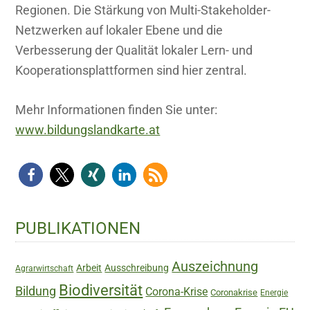
Regionen. Die Stärkung von Multi-Stakeholder-
Netzwerken auf lokaler Ebene und die
Verbesserung der Qualität lokaler Lern- und
Kooperationsplattformen sind hier zentral.
Mehr Informationen finden Sie unter:
www.bildungslandkarte.at
Haupt-
PUBLIKATIONEN
Sidebar
Auszeichnung
Arbeit
Ausschreibung
Agrarwirtschaft
Biodiversität
Bildung
Corona-Krise
Coronakrise
Energie