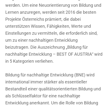
werden. Um eine Neuorientierung von Bildung und
Lernen anzuregen, werden seit 2016 die besten
Projekte Österreichs prämiert, die dabei
unterstützen Wissen, Fähigkeiten, Werte und
Einstellungen zu vermitteln, die erforderlich sind,
um zu einer nachhaltigen Entwicklung
beizutragen. Die Auszeichnung „Bildung für
nachhaltige Entwicklung – BEST OF AUSTRIA“ wird
in 5 Kategorien verliehen.
Bildung für nachhaltige Entwicklung (BNE) wird
international immer stärker als essentieller
Bestandteil einer qualitätsorientierten Bildung und
als Schlüsselfaktor für eine nachhaltige
Entwicklung anerkannt. Um die Rolle von Bildung