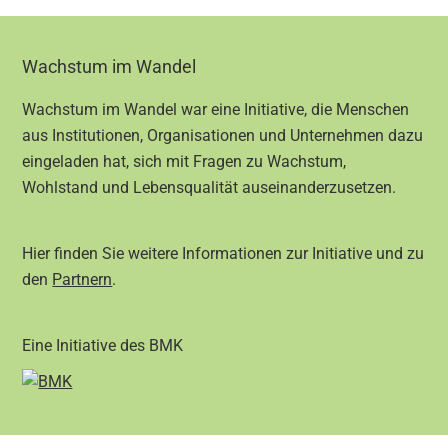
Footer
Wachstum im Wandel
Wachstum im Wandel war eine Initiative, die Menschen
aus Institutionen, Organisationen und Unternehmen dazu
eingeladen hat, sich mit Fragen zu Wachstum,
Wohlstand und Lebensqualität auseinanderzusetzen.
Hier finden Sie weitere Informationen zur Initiative und zu
den
Partnern
.
Eine Initiative des BMK