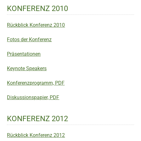
KONFERENZ 2010
Rückblick Konferenz 2010
Fotos der Konferenz
Präsentationen
Keynote Speakers
Konferenzprogramm, PDF
Diskussionspapier, PDF
KONFERENZ 2012
Rückblick Konferenz 2012