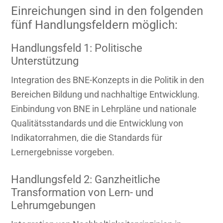
Einreichungen sind in den folgenden
fünf Handlungsfeldern möglich:
Handlungsfeld 1: Politische
Unterstützung
Integration des BNE-Konzepts in die Politik in den
Bereichen Bildung und nachhaltige Entwicklung.
Einbindung von BNE in Lehrpläne und nationale
Qualitätsstandards und die Entwicklung von
Indikatorrahmen, die die Standards für
Lernergebnisse vorgeben.
Handlungsfeld 2: Ganzheitliche
Transformation von Lern- und
Lehrumgebungen