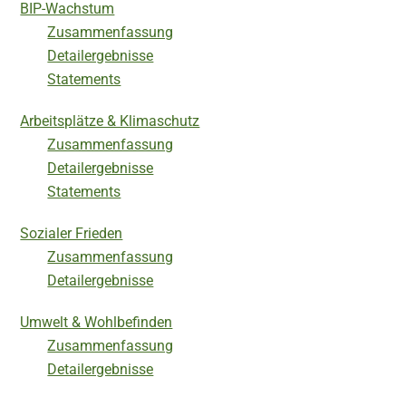
BIP-Wachstum
Zusammenfassung
Detailergebnisse
Statements
Arbeitsplätze & Klimaschutz
Zusammenfassung
Detailergebnisse
Statements
Sozialer Frieden
Zusammenfassung
Detailergebnisse
Umwelt & Wohlbefinden
Zusammenfassung
Detailergebnisse