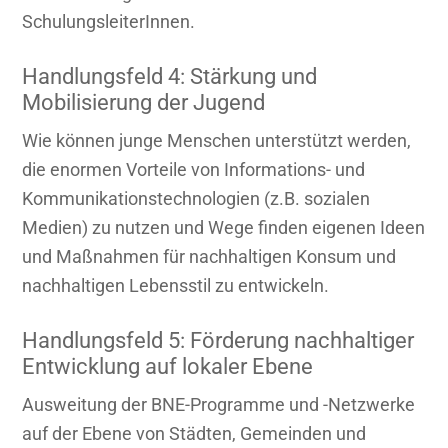
SchulungsleiterInnen.
Handlungsfeld 4: Stärkung und
Mobilisierung der Jugend
Wie können junge Menschen unterstützt werden,
die enormen Vorteile von Informations- und
Kommunikationstechnologien (z.B. sozialen
Medien) zu nutzen und Wege finden eigenen Ideen
und Maßnahmen für nachhaltigen Konsum und
nachhaltigen Lebensstil zu entwickeln.
Handlungsfeld 5: Förderung nachhaltiger
Entwicklung auf lokaler Ebene
Ausweitung der BNE-Programme und -Netzwerke
auf der Ebene von Städten, Gemeinden und