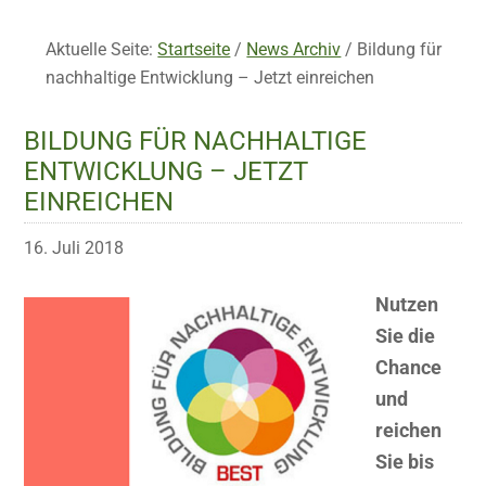
Aktuelle Seite:
Startseite
/
News Archiv
/
Bildung für
nachhaltige Entwicklung – Jetzt einreichen
BILDUNG FÜR NACHHALTIGE
ENTWICKLUNG – JETZT
EINREICHEN
16. Juli 2018
Nutzen
Sie die
Chance
und
reichen
Sie bis