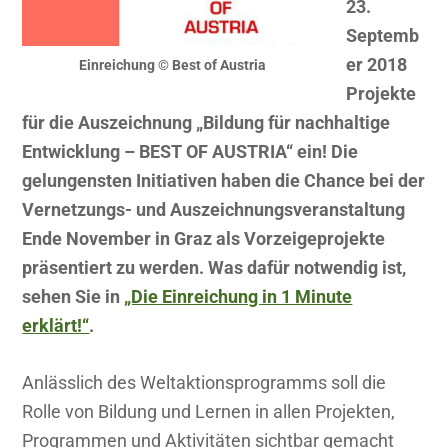
23.
Septemb
er 2018
Einreichung © Best of Austria
Projekte
für die Auszeichnung „Bildung für nachhaltige
Entwicklung – BEST OF AUSTRIA“ ein! Die
gelungensten Initiativen haben die Chance bei der
Vernetzungs- und Auszeichnungsveranstaltung
Ende November in Graz als Vorzeigeprojekte
präsentiert zu werden. Was dafür notwendig ist,
sehen Sie in
„Die Einreichung in 1 Minute
erklärt!“
.
Anlässlich des Weltaktionsprogramms soll die
Rolle von Bildung und Lernen in allen Projekten,
Programmen und Aktivitäten sichtbar gemacht