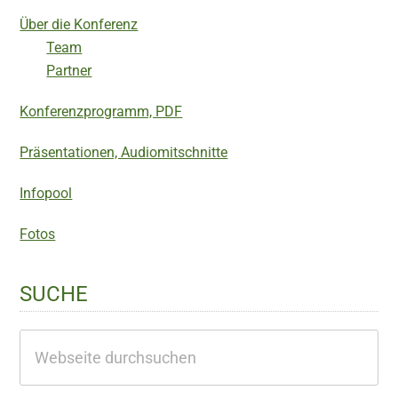
Über die Konferenz
Team
Partner
Konferenzprogramm, PDF
Präsentationen, Audiomitschnitte
Infopool
Fotos
SUCHE
Webseite
durchsuchen