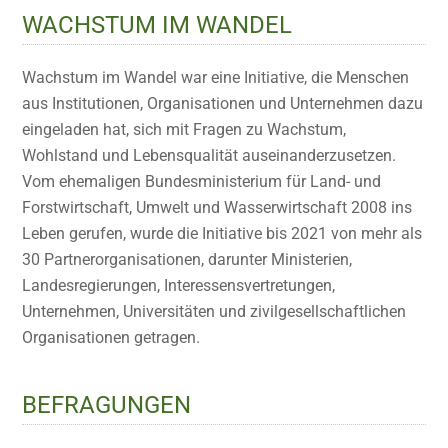
WACHSTUM IM WANDEL
Wachstum im Wandel war eine Initiative, die Menschen
aus Institutionen, Organisationen und Unternehmen dazu
eingeladen hat, sich mit Fragen zu Wachstum,
Wohlstand und Lebensqualität auseinanderzusetzen.
Vom ehemaligen Bundesministerium für Land- und
Forstwirtschaft, Umwelt und Wasserwirtschaft 2008 ins
Leben gerufen, wurde die Initiative bis 2021 von mehr als
30 Partnerorganisationen, darunter Ministerien,
Landesregierungen, Interessensvertretungen,
Unternehmen, Universitäten und zivilgesellschaftlichen
Organisationen getragen.
BEFRAGUNGEN