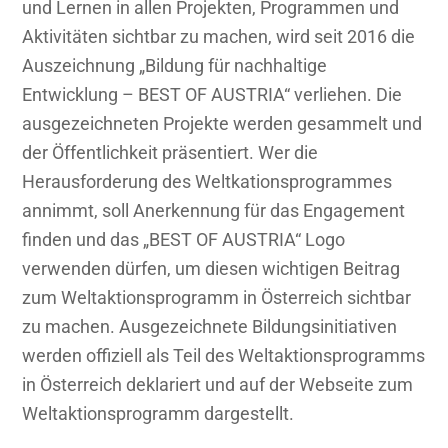
und Lernen in allen Projekten, Programmen und
Aktivitäten sichtbar zu machen, wird seit 2016 die
Auszeichnung „Bildung für nachhaltige
Entwicklung – BEST OF AUSTRIA“ verliehen. Die
ausgezeichneten Projekte werden gesammelt und
der Öffentlichkeit präsentiert. Wer die
Herausforderung des Weltkationsprogrammes
annimmt, soll Anerkennung für das Engagement
finden und das „BEST OF AUSTRIA“ Logo
verwenden dürfen, um diesen wichtigen Beitrag
zum Weltaktionsprogramm in Österreich sichtbar
zu machen. Ausgezeichnete Bildungsinitiativen
werden offiziell als Teil des Weltaktionsprogramms
in Österreich deklariert und auf der Webseite zum
Weltaktionsprogramm dargestellt.