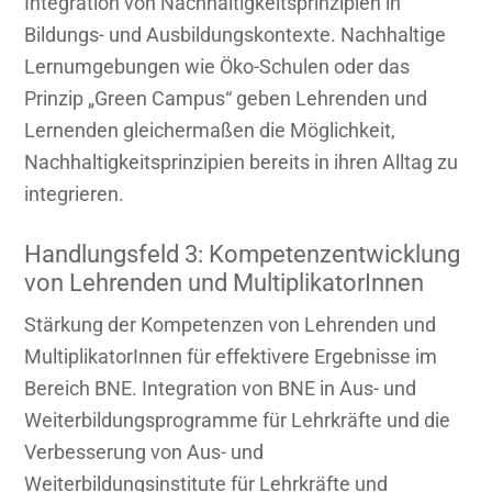
Integration von Nachhaltigkeitsprinzipien in
Bildungs- und Ausbildungskontexte. Nachhaltige
Lernumgebungen wie Öko-Schulen oder das
Prinzip „Green Campus“ geben Lehrenden und
Lernenden gleichermaßen die Möglichkeit,
Nachhaltigkeitsprinzipien bereits in ihren Alltag zu
integrieren.
Handlungsfeld 3: Kompetenzentwicklung
von Lehrenden und MultiplikatorInnen
Stärkung der Kompetenzen von Lehrenden und
MultiplikatorInnen für effektivere Ergebnisse im
Bereich BNE. Integration von BNE in Aus- und
Weiterbildungsprogramme für Lehrkräfte und die
Verbesserung von Aus- und
Weiterbildungsinstitute für Lehrkräfte und