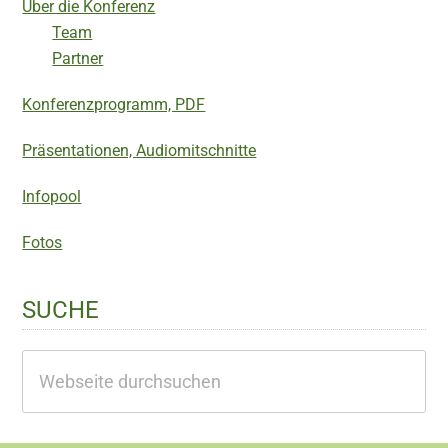
Über die Konferenz
Team
Partner
Konferenzprogramm, PDF
Präsentationen, Audiomitschnitte
Infopool
Fotos
SUCHE
Webseite
durchsuchen