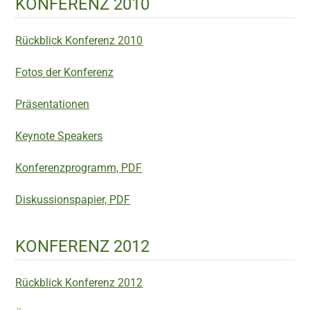
KONFERENZ 2010
Rückblick Konferenz 2010
Fotos der Konferenz
Präsentationen
Keynote Speakers
Konferenzprogramm, PDF
Diskussionspapier, PDF
KONFERENZ 2012
Rückblick Konferenz 2012