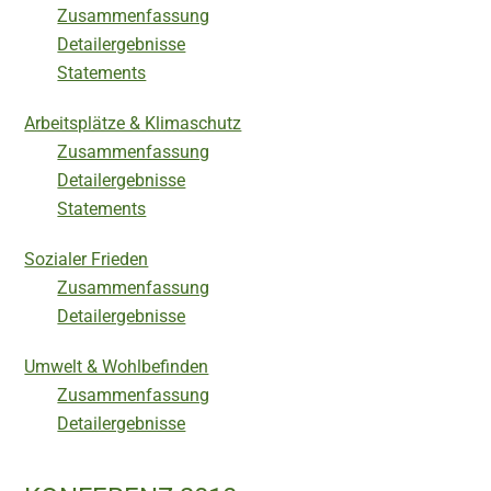
Zusammenfassung
Detailergebnisse
Statements
Arbeitsplätze & Klimaschutz
Zusammenfassung
Detailergebnisse
Statements
Sozialer Frieden
Zusammenfassung
Detailergebnisse
Umwelt & Wohlbefinden
Zusammenfassung
Detailergebnisse