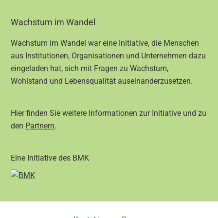
Footer
Wachstum im Wandel
Wachstum im Wandel war eine Initiative, die Menschen
aus Institutionen, Organisationen und Unternehmen dazu
eingeladen hat, sich mit Fragen zu Wachstum,
Wohlstand und Lebensqualität auseinanderzusetzen.
Hier finden Sie weitere Informationen zur Initiative und zu
den
Partnern
.
Eine Initiative des BMK