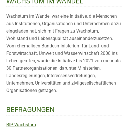
WACHSTUM IM WANDEL
Wachstum im Wandel war eine Initiative, die Menschen
aus Institutionen, Organisationen und Unternehmen dazu
eingeladen hat, sich mit Fragen zu Wachstum,
Wohlstand und Lebensqualität auseinanderzusetzen.
Vom ehemaligen Bundesministerium für Land- und
Forstwirtschaft, Umwelt und Wasserwirtschaft 2008 ins
Leben gerufen, wurde die Initiative bis 2021 von mehr als
30 Partnerorganisationen, darunter Ministerien,
Landesregierungen, Interessensvertretungen,
Unternehmen, Universitäten und zivilgesellschaftlichen
Organisationen getragen.
BEFRAGUNGEN
BIP-Wachstum