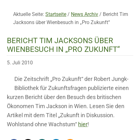
Aktuelle Seite:
Startseite
/
News Archiv
/
Bericht Tim
Jacksons über Wienbesuch in „Pro Zukunft“
BERICHT TIM JACKSONS ÜBER
WIENBESUCH IN „PRO ZUKUNFT“
5. Juli 2010
Die Zeitschrift „Pro Zukunft“ der Robert Jungk-
Bibliothek für Zukunftsfragen publizierte einen
kurzen Bericht über den Besuch des britischen
Ökonomen Tim Jackson in Wien. Lesen Sie den
Artikel mit dem Titel „Zukunft in Diskussion.
Wohlstand ohne Wachstum“
hier
!