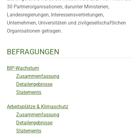
30 Partnerorganisationen, darunter Ministerien,
Landesregierungen, Interessensvertretungen,
Unternehmen, Universitäten und zivilgesellschaftlichen
Organisationen getragen.
BEFRAGUNGEN
BIP-Wachstum
Zusammenfassung
Detailergebnisse
Statements
Arbeitsplätze & Klimaschutz
Zusammenfassung
Detailergebnisse
Statements