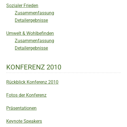
Sozialer Frieden
Zusammenfassung
Detailergebnisse
Umwelt & Wohlbefinden
Zusammenfassung
Detailergebnisse
KONFERENZ 2010
Rückblick Konferenz 2010
Fotos der Konferenz
Präsentationen
Keynote Speakers