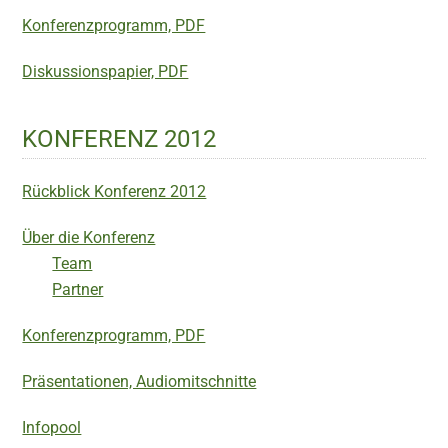
Konferenzprogramm, PDF
Diskussionspapier, PDF
KONFERENZ 2012
Rückblick Konferenz 2012
Über die Konferenz
Team
Partner
Konferenzprogramm, PDF
Präsentationen, Audiomitschnitte
Infopool