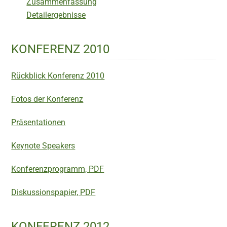
Zusammenfassung
Detailergebnisse
KONFERENZ 2010
Rückblick Konferenz 2010
Fotos der Konferenz
Präsentationen
Keynote Speakers
Konferenzprogramm, PDF
Diskussionspapier, PDF
KONFERENZ 2012