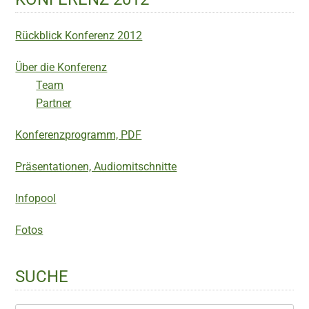
Rückblick Konferenz 2012
Über die Konferenz
Team
Partner
Konferenzprogramm, PDF
Präsentationen, Audiomitschnitte
Infopool
Fotos
SUCHE