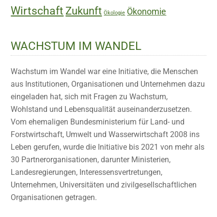
Wirtschaft
Zukunft
Ökonomie
Ökologie
WACHSTUM IM WANDEL
Wachstum im Wandel war eine Initiative, die Menschen
aus Institutionen, Organisationen und Unternehmen dazu
eingeladen hat, sich mit Fragen zu Wachstum,
Wohlstand und Lebensqualität auseinanderzusetzen.
Vom ehemaligen Bundesministerium für Land- und
Forstwirtschaft, Umwelt und Wasserwirtschaft 2008 ins
Leben gerufen, wurde die Initiative bis 2021 von mehr als
30 Partnerorganisationen, darunter Ministerien,
Landesregierungen, Interessensvertretungen,
Unternehmen, Universitäten und zivilgesellschaftlichen
Organisationen getragen.