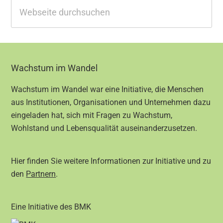
Webseite
durchsuchen
Footer
Wachstum im Wandel
Wachstum im Wandel war eine Initiative, die Menschen
aus Institutionen, Organisationen und Unternehmen dazu
eingeladen hat, sich mit Fragen zu Wachstum,
Wohlstand und Lebensqualität auseinanderzusetzen.
Hier finden Sie weitere Informationen zur Initiative und zu
den
Partnern
.
Eine Initiative des BMK