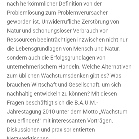
nach herkömmlicher Definition von der
Problemlösung zum Problemverursacher
geworden ist. Unwiderrufliche Zerstörung von
Natur und schonungsloser Verbrauch von
Ressourcen beeinträchtigen inzwischen nicht nur
die Lebensgrundlagen von Mensch und Natur,
sondern auch die Erfolgsgrundlagen von
unternehmerischem Handeln. Welche Alternativen
zum üblichen Wachstumsdenken gibt es? Was
brauchen Wirtschaft und Gesellschaft, um sich
nachhaltig entwickeln zu können? Mit diesen
Fragen beschäftigt sich die B.A.U.M.-
Jahrestagung 2010 unter dem Motto „Wachstum
neu erfinden!“ mit interessanten Vorträgen,
Diskussionen und praxisorientierten
Netzwerktischen.