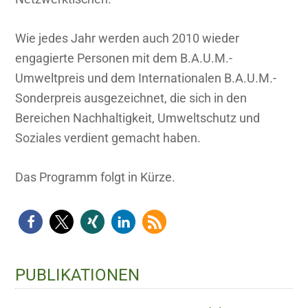
Wie jedes Jahr werden auch 2010 wieder
engagierte Personen mit dem B.A.U.M.-
Umweltpreis und dem Internationalen B.A.U.M.-
Sonderpreis ausgezeichnet, die sich in den
Bereichen Nachhaltigkeit, Umweltschutz und
Soziales verdient gemacht haben.
Das Programm folgt in Kürze.
Haupt-
PUBLIKATIONEN
Sidebar