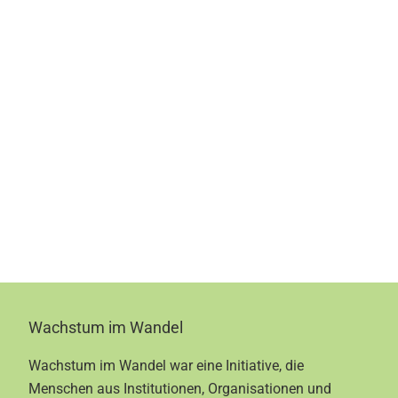
Footer
Wachstum im Wandel
Wachstum im Wandel war eine Initiative, die
Menschen aus Institutionen, Organisationen und