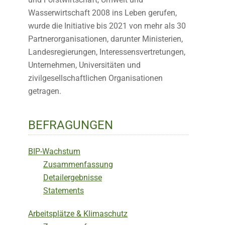
Wasserwirtschaft 2008 ins Leben gerufen,
wurde die Initiative bis 2021 von mehr als 30
Partnerorganisationen, darunter Ministerien,
Landesregierungen, Interessensvertretungen,
Unternehmen, Universitäten und
zivilgesellschaftlichen Organisationen
getragen.
BEFRAGUNGEN
BIP-Wachstum
Zusammenfassung
Detailergebnisse
Statements
Arbeitsplätze & Klimaschutz