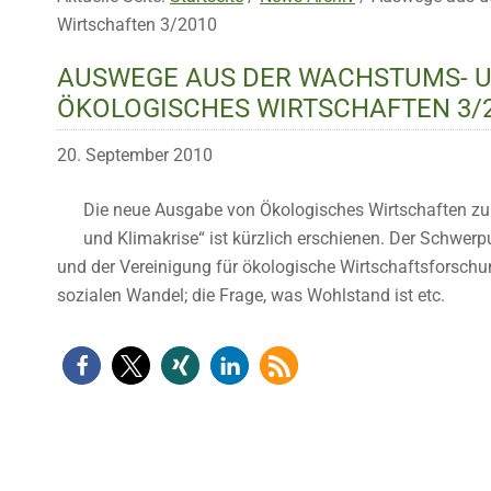
Wirtschaften 3/2010
AUSWEGE AUS DER WACHSTUMS- U
ÖKOLOGISCHES WIRTSCHAFTEN 3/
20. September 2010
Die neue Ausgabe von Ökologisches Wirtschaften 
und Klimakrise“ ist kürzlich erschienen. Der Schwerp
und der Vereinigung für ökologische Wirtschaftsforsch
sozialen Wandel; die Frage, was Wohlstand ist etc.