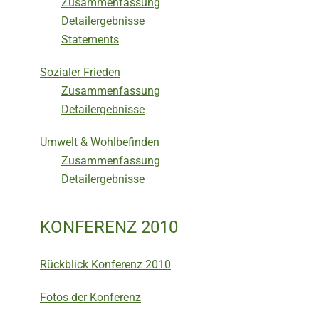
Zusammenfassung
Detailergebnisse
Statements
Sozialer Frieden
Zusammenfassung
Detailergebnisse
Umwelt & Wohlbefinden
Zusammenfassung
Detailergebnisse
KONFERENZ 2010
Rückblick Konferenz 2010
Fotos der Konferenz