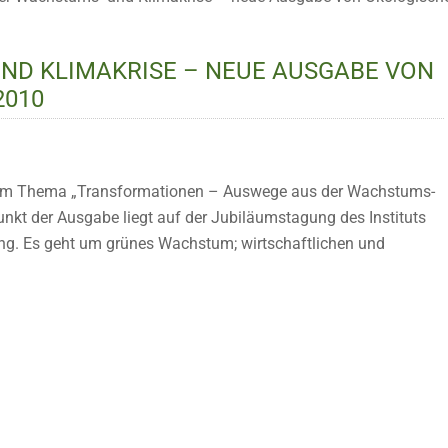
ND KLIMAKRISE – NEUE AUSGABE VON
2010
zum Thema „Transformationen – Auswege aus der Wachstums-
unkt der Ausgabe liegt auf der Jubiläumstagung des Instituts
ung. Es geht um grünes Wachstum; wirtschaftlichen und