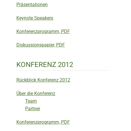
Präsentationen
Keynote Speakers
Konferenzprogramm, PDF
Diskussionspapier, PDF
KONFERENZ 2012
Rückblick Konferenz 2012
Über die Konferenz
Team
Partner
Konferenzprogramm, PDF